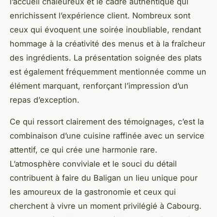
l’accueil chaleureux et le cadre authentique qui
enrichissent l’expérience client. Nombreux sont
ceux qui évoquent une soirée inoubliable, rendant
hommage à la créativité des menus et à la fraîcheur
des ingrédients. La présentation soignée des plats
est également fréquemment mentionnée comme un
élément marquant, renforçant l’impression d’un
repas d’exception.
Ce qui ressort clairement des témoignages, c’est la
combinaison d’une cuisine raffinée avec un service
attentif, ce qui crée une harmonie rare.
L’atmosphère conviviale et le souci du détail
contribuent à faire du Baligan un lieu unique pour
les amoureux de la gastronomie et ceux qui
cherchent à vivre un moment privilégié à Cabourg.