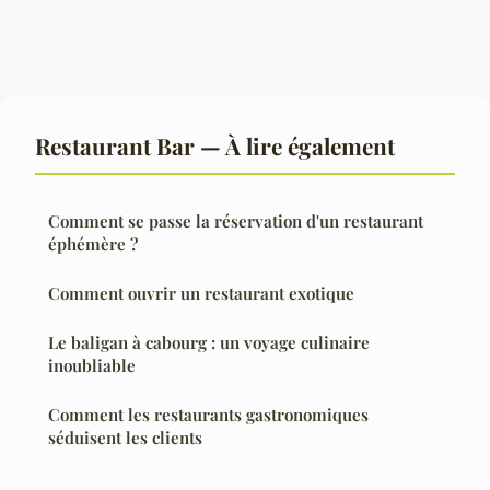
Restaurant Bar — À lire également
Comment se passe la réservation d'un restaurant
éphémère ?
Comment ouvrir un restaurant exotique
Le baligan à cabourg : un voyage culinaire
inoubliable
Comment les restaurants gastronomiques
séduisent les clients