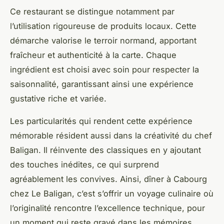
Ce restaurant se distingue notamment par
l’utilisation rigoureuse de produits locaux. Cette
démarche valorise le terroir normand, apportant
fraîcheur et authenticité à la carte. Chaque
ingrédient est choisi avec soin pour respecter la
saisonnalité, garantissant ainsi une expérience
gustative riche et variée.
Les particularités qui rendent cette expérience
mémorable résident aussi dans la créativité du chef
Baligan. Il réinvente des classiques en y ajoutant
des touches inédites, ce qui surprend
agréablement les convives. Ainsi, dîner à Cabourg
chez Le Baligan, c’est s’offrir un voyage culinaire où
l’originalité rencontre l’excellence technique, pour
un moment qui reste gravé dans les mémoires.