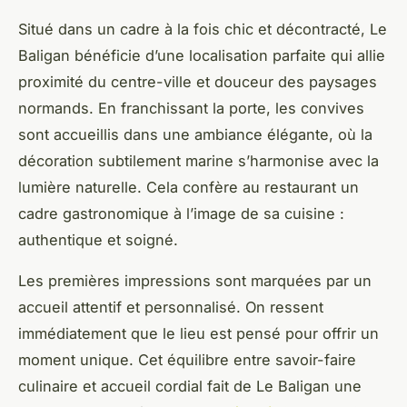
Situé dans un cadre à la fois chic et décontracté, Le
Baligan bénéficie d’une localisation parfaite qui allie
proximité du centre-ville et douceur des paysages
normands. En franchissant la porte, les convives
sont accueillis dans une ambiance élégante, où la
décoration subtilement marine s’harmonise avec la
lumière naturelle. Cela confère au restaurant un
cadre gastronomique à l’image de sa cuisine :
authentique et soigné.
Les premières impressions sont marquées par un
accueil attentif et personnalisé. On ressent
immédiatement que le lieu est pensé pour offrir un
moment unique. Cet équilibre entre savoir-faire
culinaire et accueil cordial fait de Le Baligan une