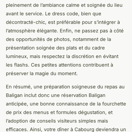
pleinement de l’ambiance calme et soignée du lieu
avant le service. Le dress code, bien que
décontracté-chic, est préférable pour s’intégrer à
l’atmosphère élégante. Enfin, ne passez pas à côté
des opportunités de photos, notamment de la
présentation soignée des plats et du cadre
lumineux, mais respectez la discrétion en évitant
les flashs. Ces petites attentions contribuent à
préserver la magie du moment.
En résumé, une préparation soigneuse du repas au
Baligan inclut donc une réservation Baligan
anticipée, une bonne connaissance de la fourchette
de prix des menus et formules dégustation, et
l’adoption de conseils visiteurs simples mais
efficaces. Ainsi, votre dîner à Cabourg deviendra un