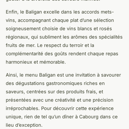
Enfin, le Baligan excelle dans les accords mets-
vins, accompagnant chaque plat d’une sélection
soigneusement choisie de vins blancs et rosés
régionaux, qui subliment les arômes des spécialités
fruits de mer. Le respect du terroir et la
complémentarité des goûts rendent chaque repas
harmonieux et mémorable.
Ainsi, le menu Baligan est une invitation à savourer
des dégustations gastronomiques riches en
saveurs, centrées sur des produits frais, et
présentées avec une créativité et une précision
irréprochables. Pour découvrir cette expérience
unique, rien de tel qu’un dîner à Cabourg dans ce
lieu d’exception.