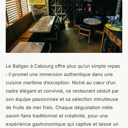
Le Baligan à Cabourg offre plus qu’un simple repas
: il promet une immersion authentique dans une
cuisine maritime d’exception. Niché au cœur d’un
cadre élégant et convivial, ce restaurant séduit par
son équipe passionnée et sa sélection minutieuse
de fruits de mer frais. Chaque dégustation mêle
savoir-faire traditionnel et créativité, pour une
expérience gastronomique qui captive et laisse un