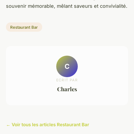
souvenir mémorable, mêlant saveurs et convivialité.
Restaurant Bar
C
ECRIT PAR
Charles
← Voir tous les articles Restaurant Bar