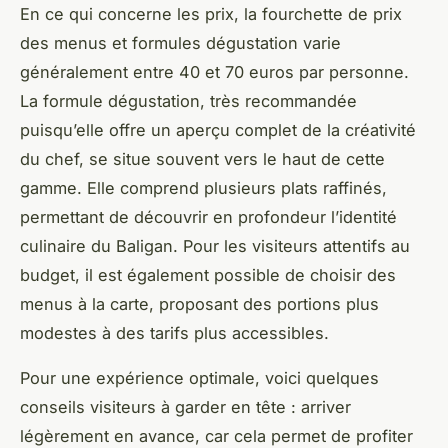
En ce qui concerne les prix, la fourchette de prix
des menus et formules dégustation varie
généralement entre 40 et 70 euros par personne.
La formule dégustation, très recommandée
puisqu’elle offre un aperçu complet de la créativité
du chef, se situe souvent vers le haut de cette
gamme. Elle comprend plusieurs plats raffinés,
permettant de découvrir en profondeur l’identité
culinaire du Baligan. Pour les visiteurs attentifs au
budget, il est également possible de choisir des
menus à la carte, proposant des portions plus
modestes à des tarifs plus accessibles.
Pour une expérience optimale, voici quelques
conseils visiteurs à garder en tête : arriver
légèrement en avance, car cela permet de profiter