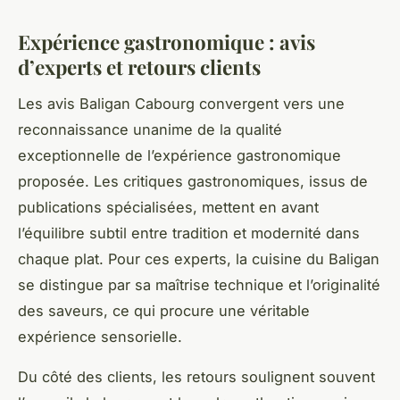
Expérience gastronomique : avis
d’experts et retours clients
Les avis Baligan Cabourg convergent vers une
reconnaissance unanime de la qualité
exceptionnelle de l’expérience gastronomique
proposée. Les critiques gastronomiques, issus de
publications spécialisées, mettent en avant
l’équilibre subtil entre tradition et modernité dans
chaque plat. Pour ces experts, la cuisine du Baligan
se distingue par sa maîtrise technique et l’originalité
des saveurs, ce qui procure une véritable
expérience sensorielle.
Du côté des clients, les retours soulignent souvent