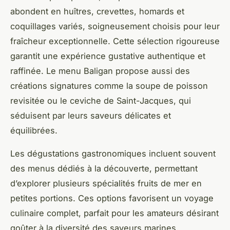
abondent en huîtres, crevettes, homards et
coquillages variés, soigneusement choisis pour leur
fraîcheur exceptionnelle. Cette sélection rigoureuse
garantit une expérience gustative authentique et
raffinée. Le menu Baligan propose aussi des
créations signatures comme la soupe de poisson
revisitée ou le ceviche de Saint-Jacques, qui
séduisent par leurs saveurs délicates et
équilibrées.
Les dégustations gastronomiques incluent souvent
des menus dédiés à la découverte, permettant
d’explorer plusieurs spécialités fruits de mer en
petites portions. Ces options favorisent un voyage
culinaire complet, parfait pour les amateurs désirant
goûter à la diversité des saveurs marines.