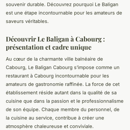
souvenir durable. Découvrez pourquoi Le Baligan
est une étape incontournable pour les amateurs de
saveurs véritables.
Découvrir Le Baligan à Cabourg :
présentation et cadre unique
Au cœur de la charmante ville balnéaire de
Cabourg, Le Baligan Cabourg s’impose comme un
restaurant à Cabourg incontournable pour les
amateurs de gastronomie raffinée. La force de cet
établissement réside autant dans la qualité de sa
cuisine que dans la passion et le professionnalisme
de son équipe. Chaque membre du personnel, de
la cuisine au service, contribue à créer une
atmosphère chaleureuse et conviviale.