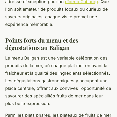
adresse d’exception pour un
dîner à Cabourg
. Que
l'on soit amateur de produits locaux ou curieux de
saveurs originales, chaque visite promet une
expérience mémorable.
Points forts du menu et des
dégustations au Baligan
Le menu Baligan est une véritable célébration des
produits de la mer, où chaque plat met en avant la
fraîcheur et la qualité des ingrédients sélectionnés.
Les dégustations gastronomiques y occupent une
place centrale, offrant aux convives l’opportunité de
savourer des spécialités fruits de mer dans leur
plus belle expression.
Parmi les plats phares, les plateaux de fruits de mer