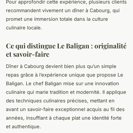
Pour approfondir cette expérience, plusieurs clients
recommandent vivement un dîner à Cabourg, qui
promet une immersion totale dans la culture
culinaire locale.
Ce qui distingue Le Baligan : originalité
et savoir-faire
Dîner à Cabourg devient bien plus qu’un simple
repas grâce à l’expérience unique que propose Le
Baligan. Le chef Baligan mise sur une innovation
culinaire qui marie tradition et modernité. Il applique
des techniques culinaires précises, mettant en
avant un savoir-faire exceptionnel acquis au fil des
années, insufflant à chaque plat une identité forte
et authentique.