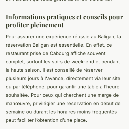
Informations pratiques et conseils pour
profiter pleinement
Pour assurer une expérience réussie au Baligan, la
réservation Baligan est essentielle. En effet, ce
restaurant prisé de Cabourg affiche souvent
complet, surtout les soirs de week-end et pendant
la haute saison. Il est conseillé de réserver
plusieurs jours à l'avance, directement via leur site
ou par téléphone, pour garantir une table à l’heure
souhaitée. Pour ceux qui cherchent une marge de
manœuvre, privilégier une réservation en début de
semaine ou durant les horaires moins fréquentés
peut faciliter l’obtention d’une place.